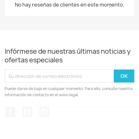
No hay reseñas de clientes en este momento.
Infórmese de nuestras últimas noticias y
ofertas especiales
Puede darse de baja en cualquier momento. Para ello, consulte nuestra
información de contacto en el aviso legal.
Facebook
YouTube
Instagram