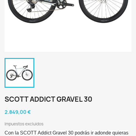
SCOTT ADDICT GRAVEL 30
2.849,00 €
Impuestos excluidos
Con la SCOTT Addict Gravel 30 podrás ir adonde quieras