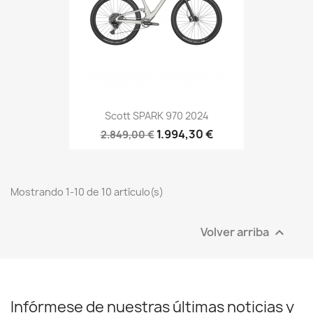
Scott SPARK 970 2024
1.994,30 €
2.849,00 €
Mostrando 1-10 de 10 artículo(s)
Volver arriba

Infórmese de nuestras últimas noticias y