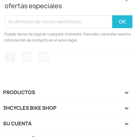
ofertas especiales
Puede darse de baja en cualquier momento. Para ello, consulte nuestra
información de contacto en el aviso legal.
Facebook
YouTube
Instagram
PRODUCTOS

3HCYCLES BIKE SHOP

SU CUENTA
