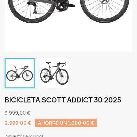
BICICLETA SCOTT ADDICT 30 2025
3.999,00 €
2.999,00 €
AHORRE UN 1.000,00 €
Impuestos excluidos