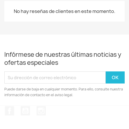
No hay reseñas de clientes en este momento.
Infórmese de nuestras últimas noticias y
ofertas especiales
Puede darse de baja en cualquier momento. Para ello, consulte nuestra
información de contacto en el aviso legal.
Facebook
YouTube
Instagram