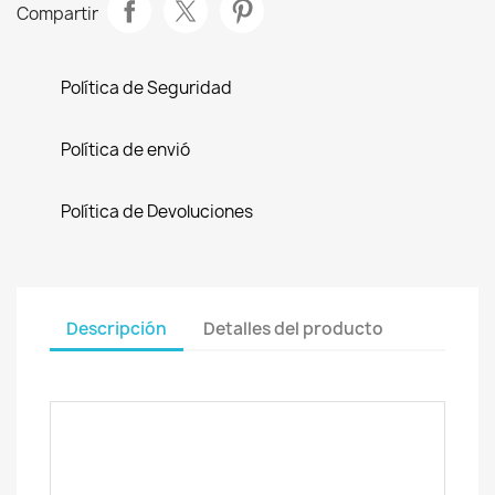
Compartir
Política de Seguridad
Política de envió
Política de Devoluciones
Descripción
Detalles del producto
Cuadro
: Addict HMF Carbon Endurance