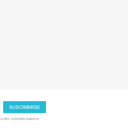
 ello, consulte nuestra