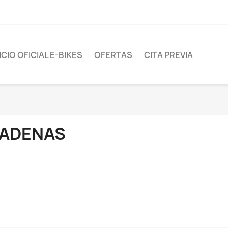
CIO OFICIAL E-BIKES
OFERTAS
CITA PREVIA
ADENAS